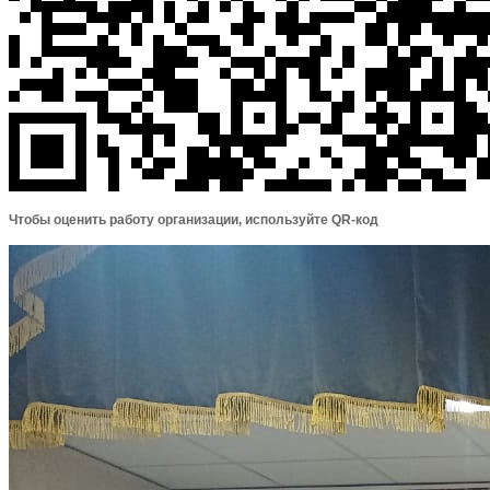
Чтобы оценить работу организации, используйте QR-код