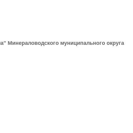
а" Минераловодского муниципального округа