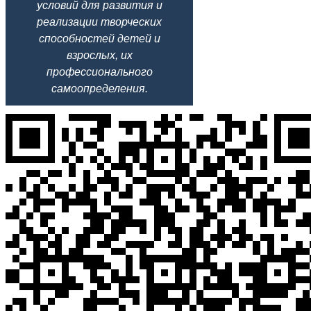
условий для развития и
реализации творческих
способностей детей и
взрослых, их
профессионального
самоопределения.